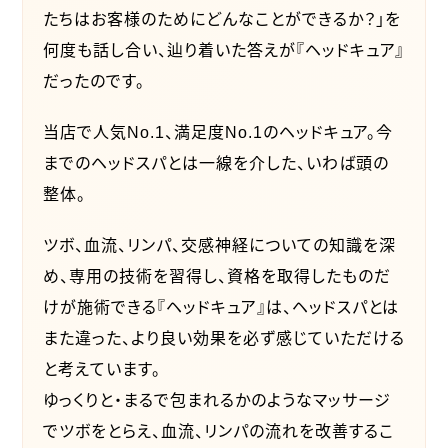
たちはお客様のためにどんなことができるか？」を
何度も話し合い、辿り着いた答えが『ヘッドキュア』
だったのです。
当店で人気No.1、満足度No.1のヘッドキュア。今
までのヘッドスパとは一線を介した、いわば頭の
整体。
ツボ、血流、リンパ、交感神経についての知識を深
め、専用の技術を習得し、資格を取得したものだ
けが施術できる『ヘッドキュア』は、ヘッドスパとは
また違った、より良い効果を必ず感じていただける
と考えています。
ゆっくりと・まるで包まれるかのようなマッサージ
でツボをとらえ、血流、リンパの流れを改善するこ