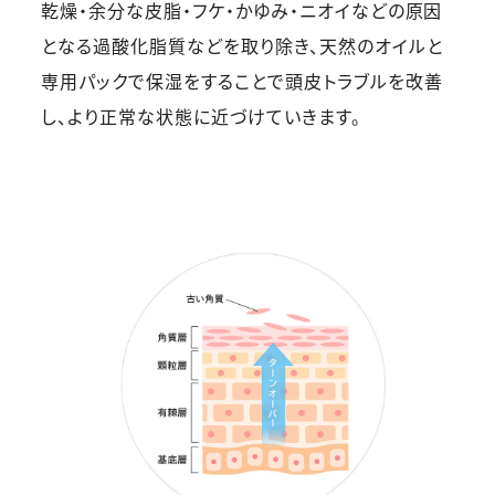
乾燥・余分な皮脂・フケ・かゆみ・ニオイなどの原因
となる過酸化脂質などを取り除き、天然のオイルと
専用パックで保湿をすることで頭皮トラブルを改善
し、より正常な状態に近づけていきます。