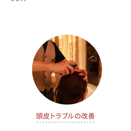
頭皮トラブルの改善