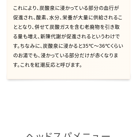
これにより、炭酸泉に浸かっている部分の血行が
促進され、酸素、水分、栄養が大量に供給されるこ
ととなり、併せて炭酸ガスを含む老廃物を引き取
る量も増え、新陳代謝が促進されるというわけで
す。ちなみに、炭酸泉に浸かると35℃～36℃くらい
のお湯でも、浸かっている部分だけが赤くなりま
す。これを紅潮反応と呼びます。
ヘッドスパメニュー