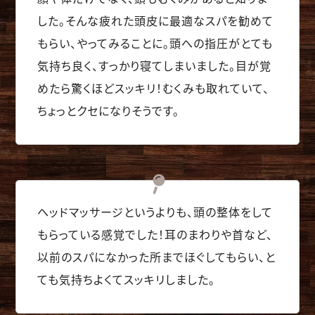
した。そんな疲れた頭皮に最適なスパを勧めて
もらい、やってみることに。頭への指圧がとても
気持ち良く、すっかり寝てしまいました。目が覚
めたら驚くほどスッキリ！むくみも取れていて、
ちょっとクセになりそうです。
ヘッドマッサージというよりも、頭の整体をして
もらっている感覚でした！耳のまわりや首など、
以前のスパになかった所までほぐしてもらい、と
ても気持ちよくてスッキリしました。