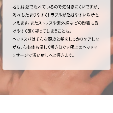
地肌は髪で隠れているので気付きにくいですが、
汚れもたまりやすくトラブルが起きやすい場所と
いえます。またストレスや紫外線などの影響も受
けやすく硬く凝ってしまうことも。
ヘッドスパはそんな頭皮と髪をしっかりケアしな
がら、心も体も優しく解きほぐす極上のヘッドマ
ッサージで深い癒しへと導きます。