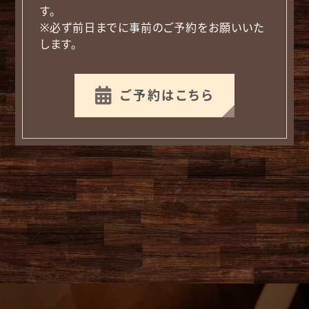
す。
※必ず前日までに事前のご予約をお願いいた
します。

ご予約はこちら