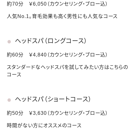
約70分 ￥6,050
（カウンセリング・ブロー込）
人気No.1。育毛効果も高く男性にも人気なコース
ヘッドスパ（ロングコース）
約60分 ￥4,840
（カウンセリング・ブロー込）
スタンダードなヘッドスパを試してみたい方はこちらの
コース
ヘッドスパ（ショートコース）
約50分 ￥3,630
（カウンセリング・ブロー込）
時間がない方にオススメのコース