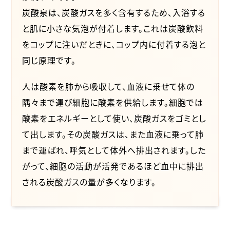
炭酸泉は、炭酸ガスを多く含有するため、入浴する
と肌に小さな気泡が付着します。これは炭酸飲料
をコップに注いだときに、コップ内に付着する泡と
同じ原理です。
人は酸素を肺から吸収して、血液に乗せて体の
隅々まで運び細胞に酸素を供給します。細胞では
酸素をエネルギーとして使い、炭酸ガスをゴミとし
て出します。その炭酸ガスは、また血液に乗って肺
まで運ばれ、呼気として体外へ排出されます。した
がって、細胞の活動が活発であるほど血中に排出
される炭酸ガスの量が多くなります。