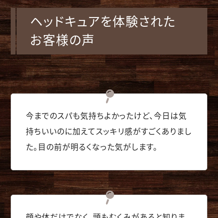
ヘッドキュアを
体験された
お客様の声
今までのスパも気持ちよかったけど、今日は気
持ちいいのに加えてスッキリ感がすごくありまし
た。目の前が明るくなった気がします。
顔や体だけでなく、頭もむくみがあると知りま