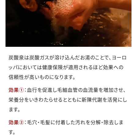
炭酸泉は炭酸ガスが溶け込んだお湯のことで、ヨーロ
ッパにおいては健康保険が適用されるほど効果への
信頼性が高いものになります。
効果①
：血行を促進し毛細血管の血流量を増加させ、
栄養分をいきわたらせるとともに新陳代謝を活発にし
ます。
効果②
：毛穴・毛髪に付着した汚れを分解・除去しま
す。