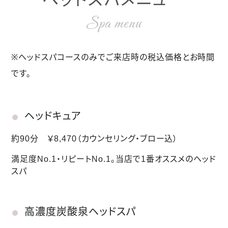
Spa menu
※ヘッドスパコースのみでご来店時の税込価格とお時間
です。
ヘッドキュア
約90分 ￥8,470
（カウンセリング・ブロー込）
満足度No.1・リピートNo.1。当店で1番オススメのヘッド
スパ
高濃度炭酸泉ヘッドスパ