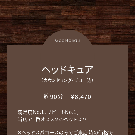
ヘッドキュア
（カウンセリング・ブロー込）
約90分 ￥8,470
満足度No.1、リピートNo.1。
当店で1番オススメのヘッドスパ
※ヘッドスパコースのみでご来店時の価格で