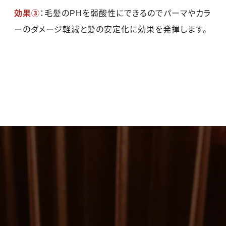
効果③
：毛髪のPHを弱酸性にできるのでパーマやカラ
ーのダメージ軽減と髪の安定化に効果を発揮します。