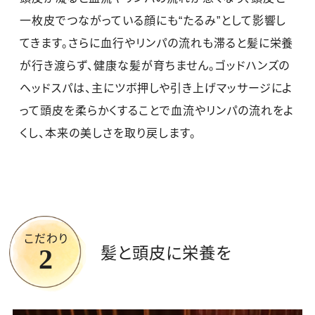
一枚皮でつながっている顔にも“たるみ”として影響し
てきます。さらに血行やリンパの流れも滞ると髪に栄養
が行き渡らず、健康な髪が育ちません。ゴッドハンズの
ヘッドスパは、主にツボ押しや引き上げマッサージによ
って頭皮を柔らかくすることで血流やリンパの流れをよ
くし、本来の美しさを取り戻します。
こだわり
2
髪と頭皮に栄養を