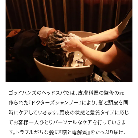
ゴッドハンズのヘッドスパでは、皮膚科医の監修の元
作られた『ドクターズシャンプー』により、髪と頭皮を同
時にケアしていきます。頭皮の状態と髪質タイプに応じ
てお客様一人ひとりパーソナルなケアを行っていきま
す。トラブルがちな髪に『糖と電解質』をたっぷり届け、