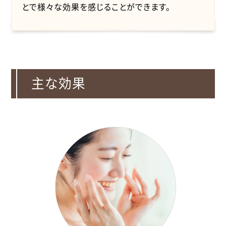
とで様々な効果を感じることができます。
主な効果