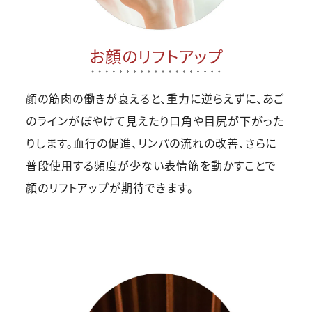
お顔のリフトアップ
顔の筋肉の働きが衰えると、重力に逆らえずに、あご
のラインがぼやけて見えたり口角や目尻が下がった
りします。血行の促進、リンパの流れの改善、さらに
普段使用する頻度が少ない表情筋を動かすことで
顔のリフトアップが期待できます。