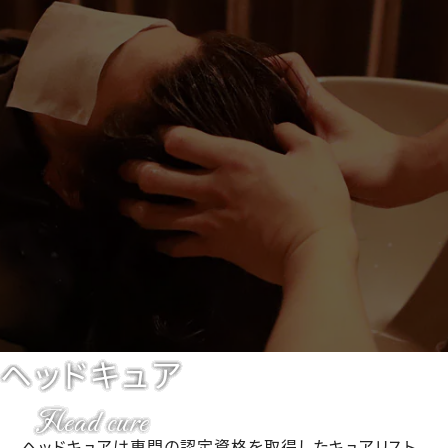
ヘッドキュア
Head cure
ヘッドキュアは専門の認定資格を取得したキュアリスト