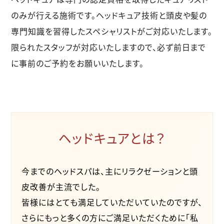
のみが行える施術です。ヘッドキュア技術と頭皮や髪の
専門知識を習得したスペシャリストがご対応いたします。
限られたスタッフが対応いたしますので、必ず前日まで
に事前のご予約をお願いいたします。
ヘッドキュアとは？
今までのヘッドスパは、主にリラクゼーションと頭
皮改善が主流でした。
皆様にはとても満足していただいていたのですが、
さらにもっと多くの方にご満足いただくために「私