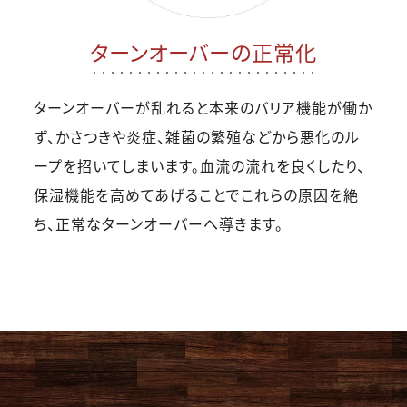
ターンオーバーの正常化
ターンオーバーが乱れると本来のバリア機能が働か
ず、かさつきや炎症、雑菌の繁殖などから悪化のル
ープを招いてしまいます。血流の流れを良くしたり、
保湿機能を高めてあげることでこれらの原因を絶
ち、正常なターンオーバーへ導きます。