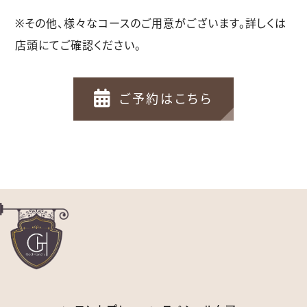
※その他、様々なコースのご用意がございます。詳しくは
店頭にてご確認ください。

ご予約はこちら